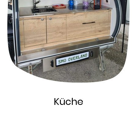
Küche