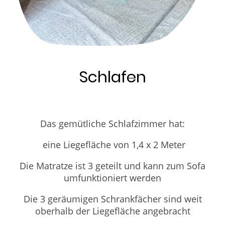
Schlafen
Das gemütliche Schlafzimmer hat:
eine Liegefläche von 1,4 x 2 Meter
Die Matratze ist 3 geteilt und kann zum Sofa
umfunktioniert werden
Die 3 geräumigen Schrankfächer sind weit
oberhalb der Liegefläche angebracht