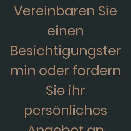
Vereinbaren Sie
einen
Besichtigungster
min oder fordern
Sie ihr
persönliches
Angebot an