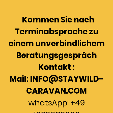
Kommen Sie nach
Terminabsprache zu
einem unverbindlichem
Beratungsgespräch
Kontakt :
Mail: INFO@STAYWILD-
CARAVAN.COM
whatsApp: +49