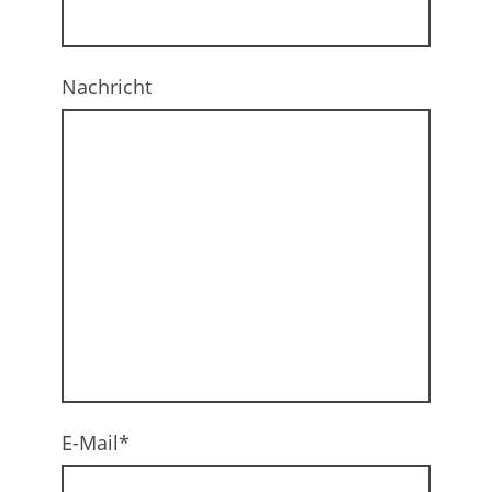
Nachricht
E-Mail
*