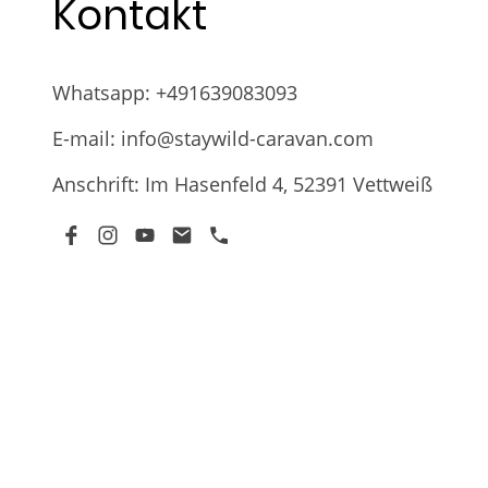
Kontakt
Whatsapp: +491639083093
E-mail: info@staywild-caravan.com
Anschrift: Im Hasenfeld 4, 52391 Vettweiß