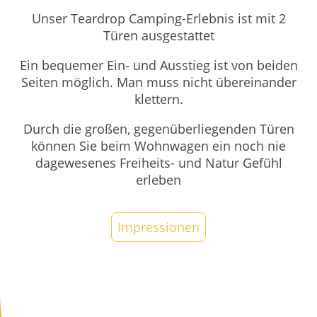
Unser Teardrop Camping-Erlebnis ist mit 2
Türen ausgestattet
Ein bequemer Ein- und Ausstieg ist von beiden
Seiten möglich. Man muss nicht übereinander
klettern.
Durch die großen, gegenüberliegenden Türen
können Sie beim Wohnwagen ein noch nie
dagewesenes Freiheits- und Natur Gefühl
erleben
Impressionen