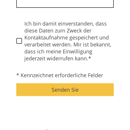
Ich bin damit einverstanden, dass
diese Daten zum Zweck der
Kontaktaufnahme gespeichert und
verarbeitet werden. Mir ist bekannt,
dass ich meine Einwilligung
jederzeit widerrufen kann.*
* Kennzeichnet erforderliche Felder
Senden Sie