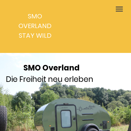
SMO
OVERLAND
STAY WILD
SMO Overland
Die Freiheit neu erleben