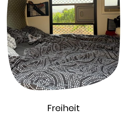
Freiheit