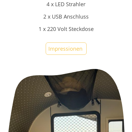
4 x LED Strahler
2 x USB Anschluss
1 x 220 Volt Steckdose
Impressionen