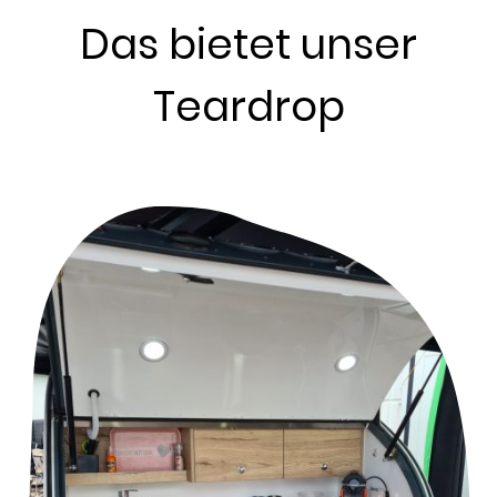
Das bietet unser
Teardrop