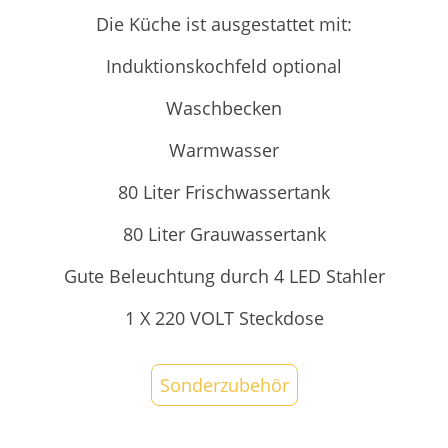
Die Küche ist ausgestattet mit:
Induktionskochfeld optional
Waschbecken
Warmwasser
80 Liter Frischwassertank
80 Liter Grauwassertank
Gute Beleuchtung durch 4 LED Stahler
1 X 220 VOLT Steckdose
Sonderzubehör